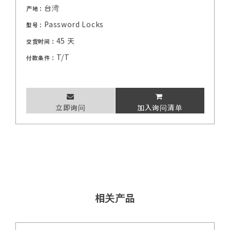
台湾
产地：
Password Locks
型号：
45 天
交货时间：
T/T
付款条件：
立即询问
加入询问清单
相关产品