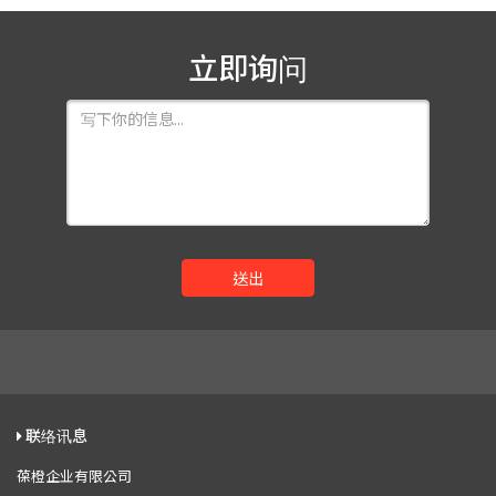
立即询问
送出
联络讯息
葆橙企业有限公司