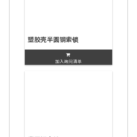
塑胶壳半圆钢索锁
加入询问清单