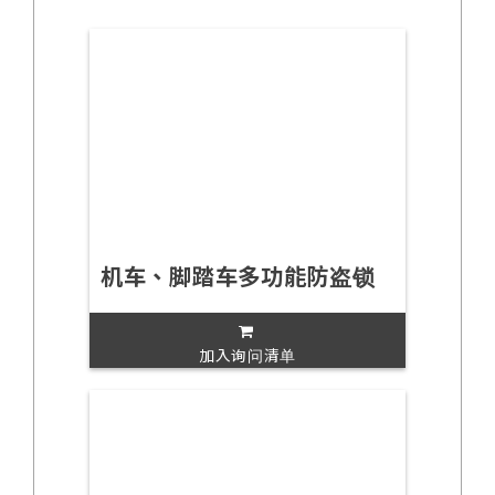
机车、脚踏车多功能防盗锁
加入询问清单