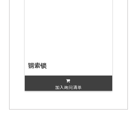
钢索锁
加入询问清单