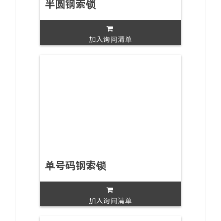
半圆钢索锁
加入询问清单
单号码钢索锁
加入询问清单