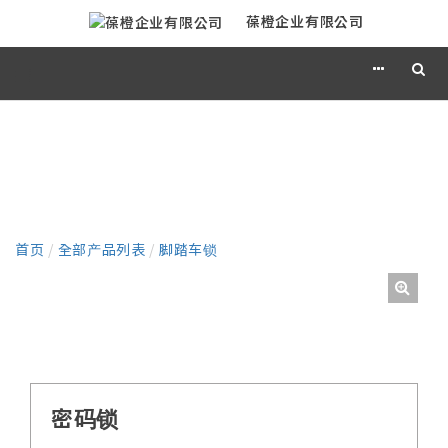
葆橙企业有限公司
产品
首页
/
全部产品列表
/
脚踏车锁
密码锁