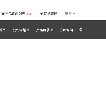
产品询问列表
网站管理
语言
(100)
首页
公司介绍
产品目录
立即询问