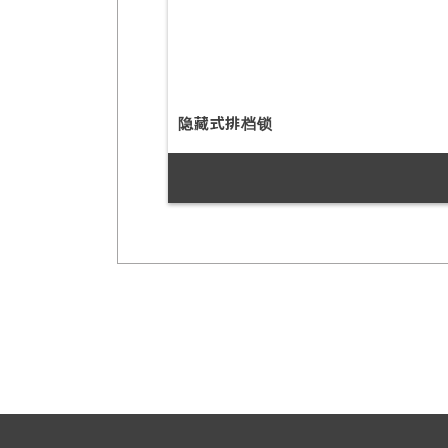
隐藏式排档锁