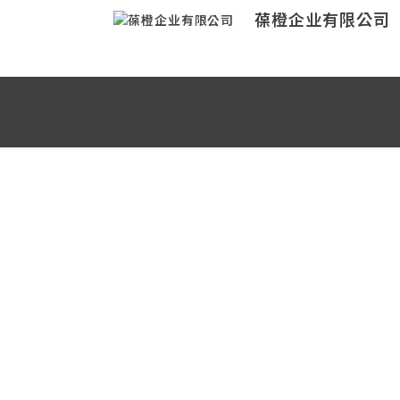
葆橙企业有限公司