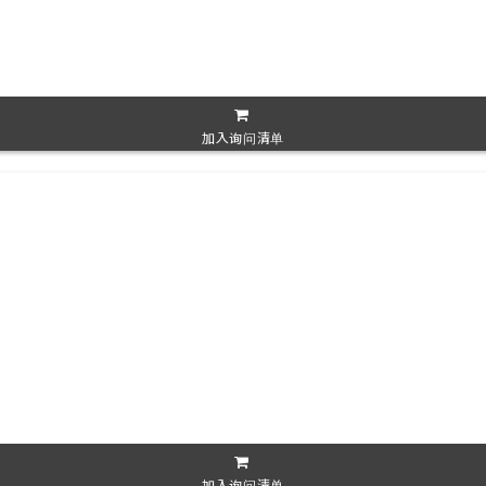
加入询问清单
加入询问清单