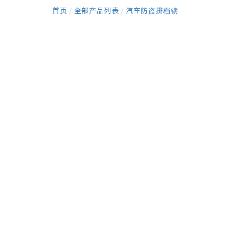
首页
/
全部产品列表
/
汽车防盗排档锁