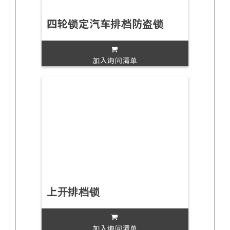
四轮锁定汽车排档防盗锁
加入询问清单
上开排档锁
加入询问清单