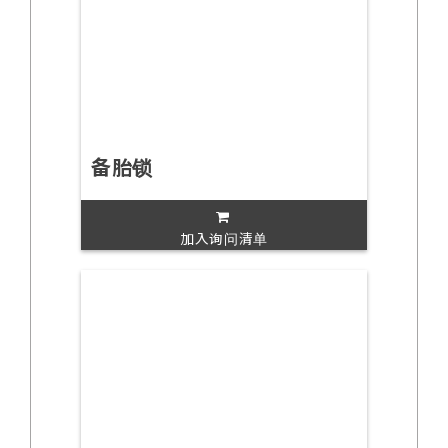
备胎锁
加入询问清单